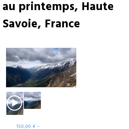
au printemps, Haute
Savoie, France
150,00
€
–