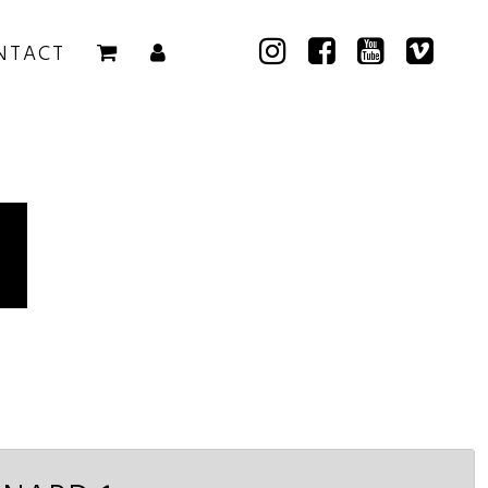
NTACT