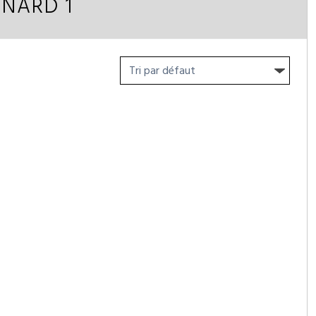
ENARD 1