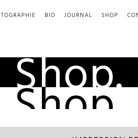
TOGRAPHIE
BIO
JOURNAL
SHOP
CO
Shop.
Shop.